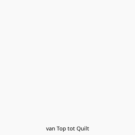
van Top tot Quilt