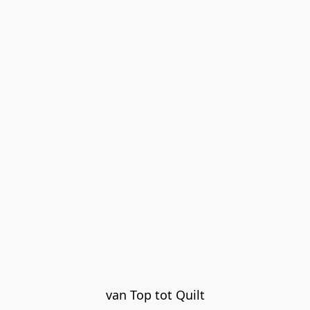
van Top tot Quilt