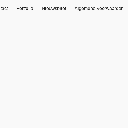
tact
Portfolio
Nieuwsbrief
Algemene Voorwaarden