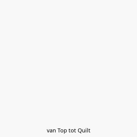
van Top tot Quilt