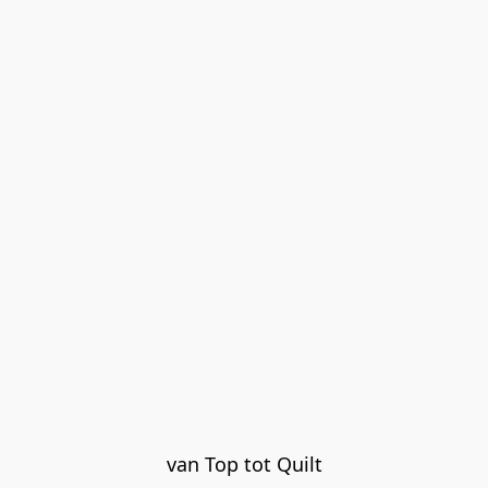
van Top tot Quilt