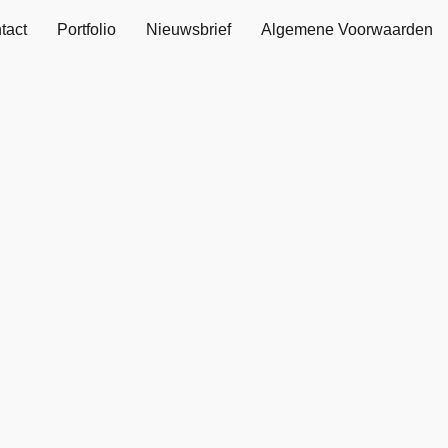
tact
Portfolio
Nieuwsbrief
Algemene Voorwaarden