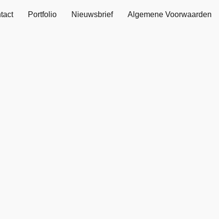
tact
Portfolio
Nieuwsbrief
Algemene Voorwaarden