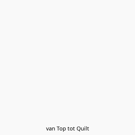
van Top tot Quilt