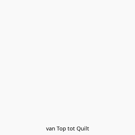
van Top tot Quilt