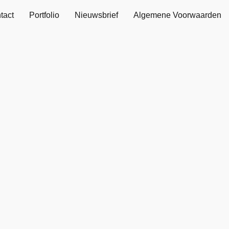
tact
Portfolio
Nieuwsbrief
Algemene Voorwaarden