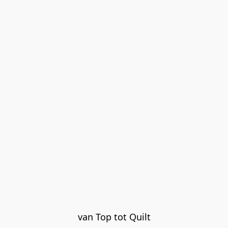
van Top tot Quilt