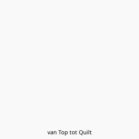
van Top tot Quilt