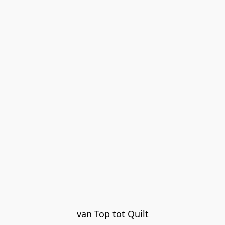
van Top tot Quilt