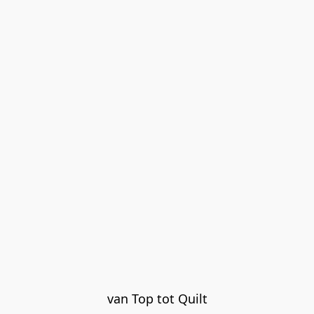
van Top tot Quilt