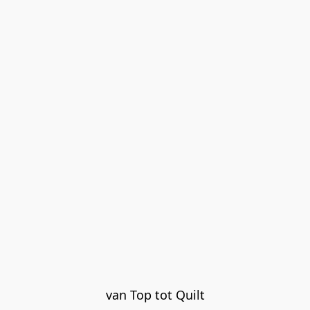
van Top tot Quilt