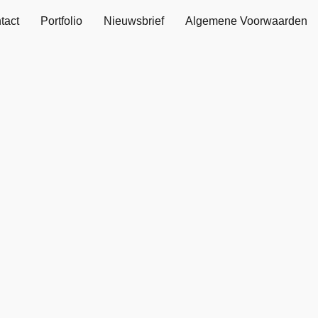
tact
Portfolio
Nieuwsbrief
Algemene Voorwaarden