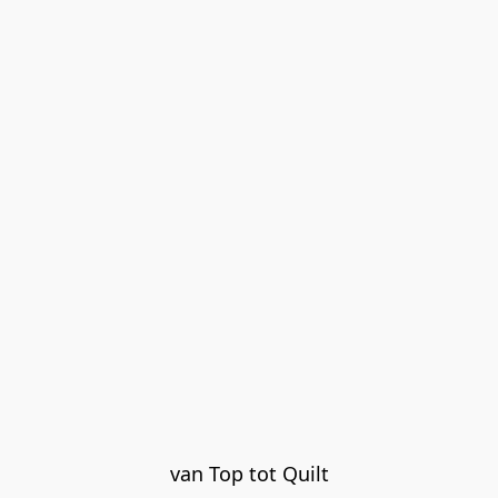
van Top tot Quilt