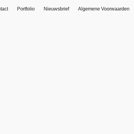
tact
Portfolio
Nieuwsbrief
Algemene Voorwaarden