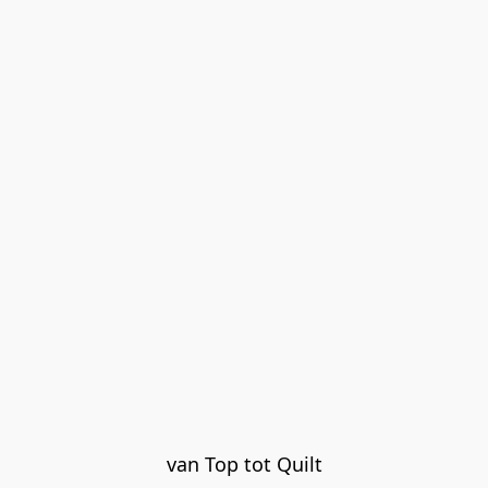
van Top tot Quilt