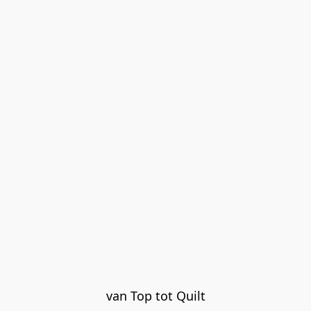
van Top tot Quilt