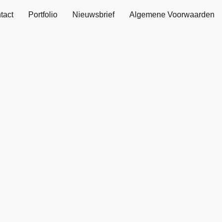
tact
Portfolio
Nieuwsbrief
Algemene Voorwaarden