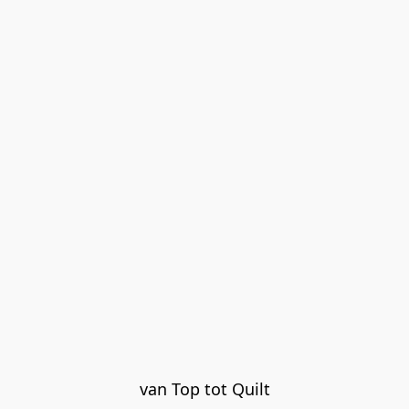
van Top tot Quilt