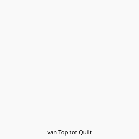
van Top tot Quilt