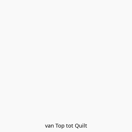
van Top tot Quilt