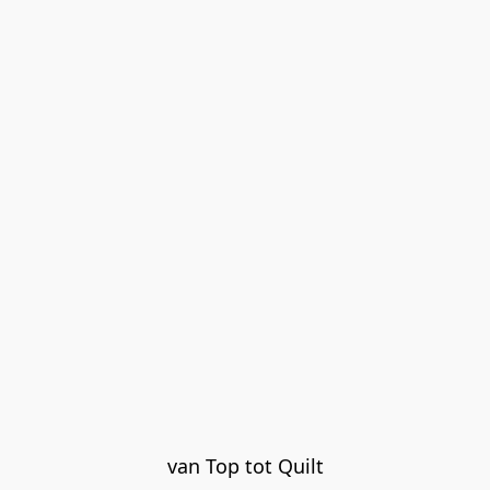
van Top tot Quilt