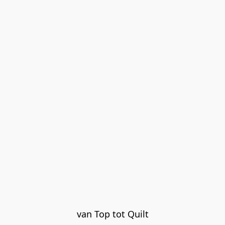
van Top tot Quilt