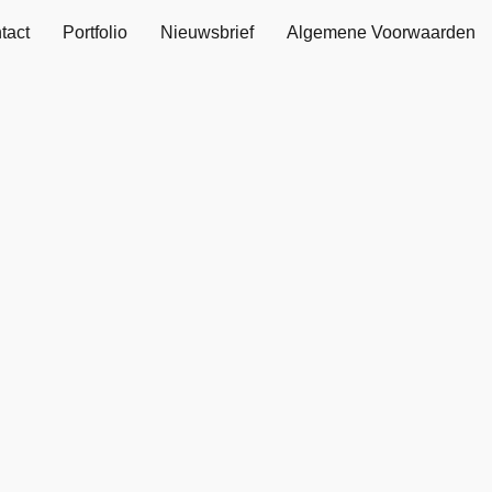
tact
Portfolio
Nieuwsbrief
Algemene Voorwaarden