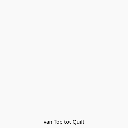
van Top tot Quilt