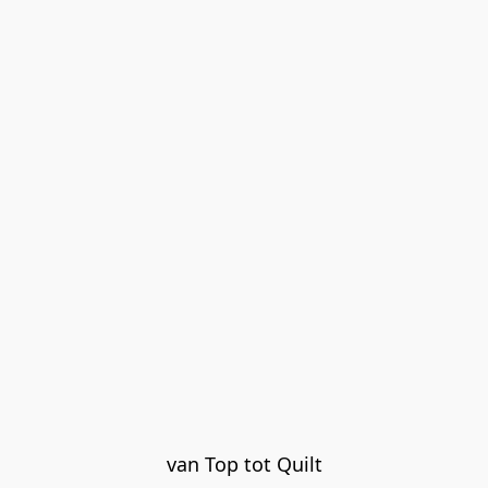
van Top tot Quilt