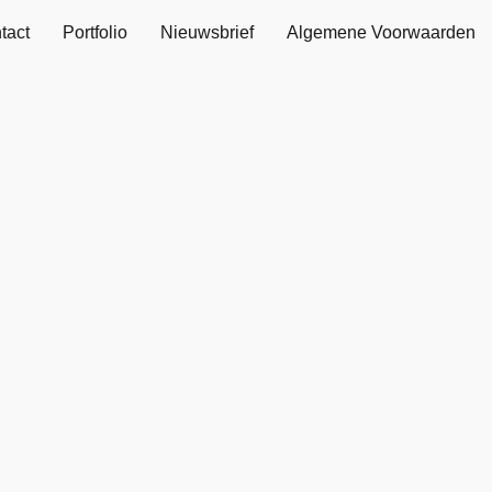
tact
Portfolio
Nieuwsbrief
Algemene Voorwaarden