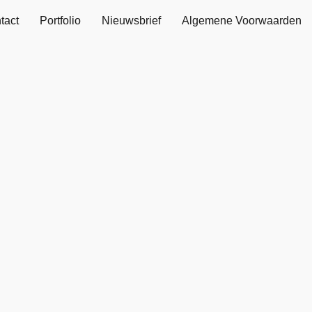
tact
Portfolio
Nieuwsbrief
Algemene Voorwaarden