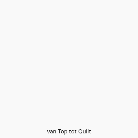
van Top tot Quilt