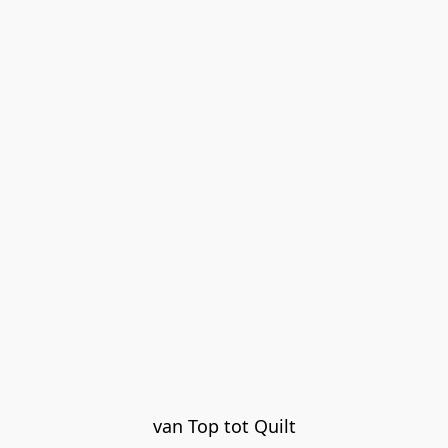
van Top tot Quilt