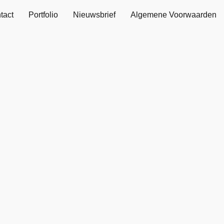
tact
Portfolio
Nieuwsbrief
Algemene Voorwaarden