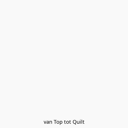
van Top tot Quilt