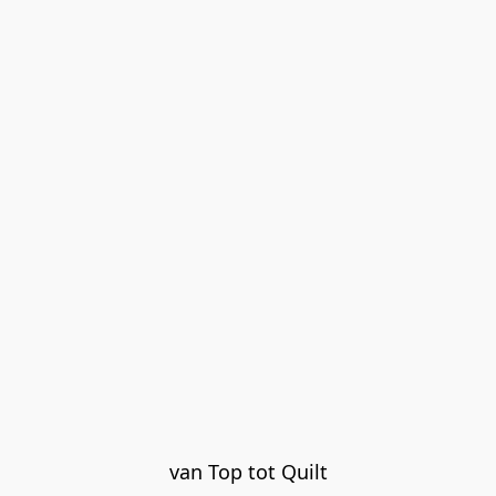
van Top tot Quilt