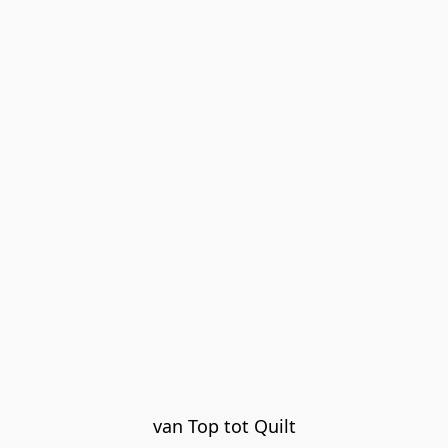
van Top tot Quilt