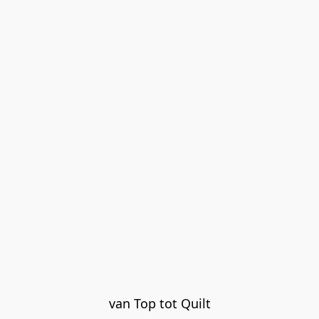
van Top tot Quilt