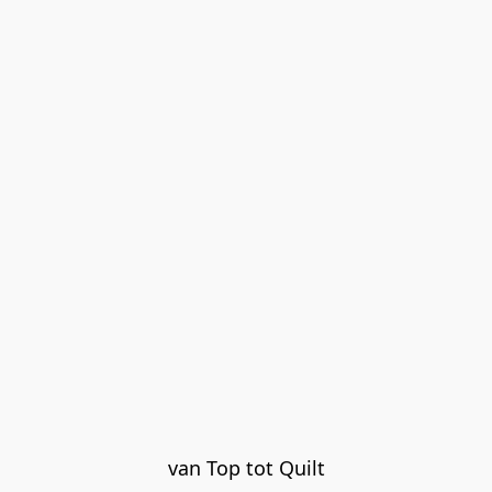
van Top tot Quilt