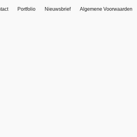
tact
Portfolio
Nieuwsbrief
Algemene Voorwaarden