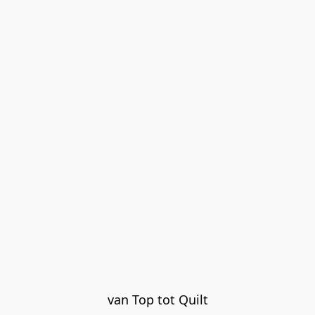
van Top tot Quilt