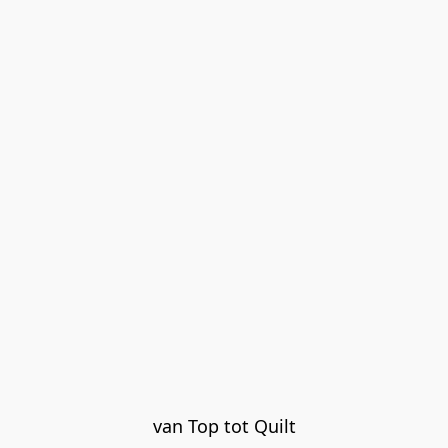
van Top tot Quilt