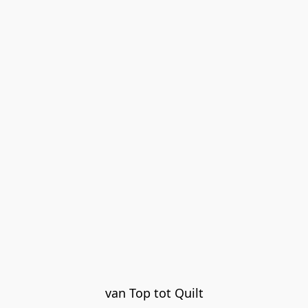
van Top tot Quilt