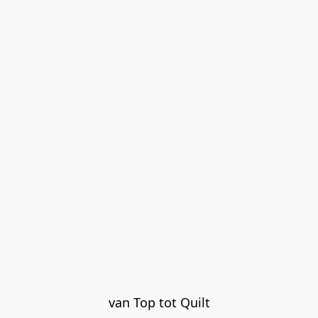
van Top tot Quilt