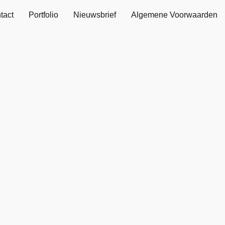
tact
Portfolio
Nieuwsbrief
Algemene Voorwaarden