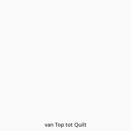
van Top tot Quilt