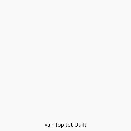
van Top tot Quilt