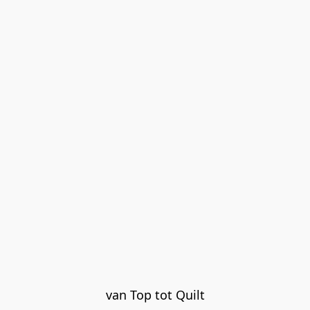
van Top tot Quilt