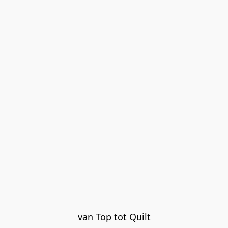
van Top tot Quilt