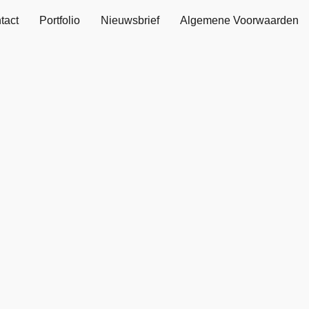
tact
Portfolio
Nieuwsbrief
Algemene Voorwaarden