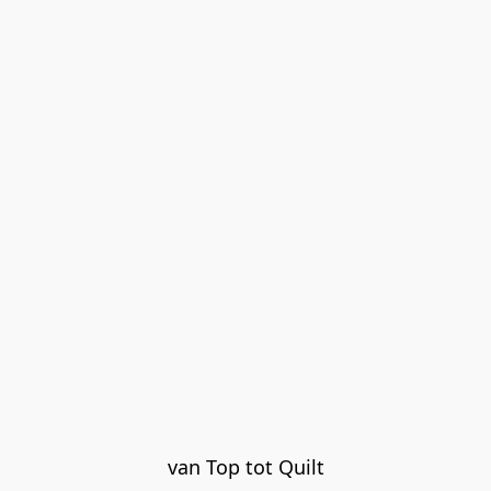
van Top tot Quilt