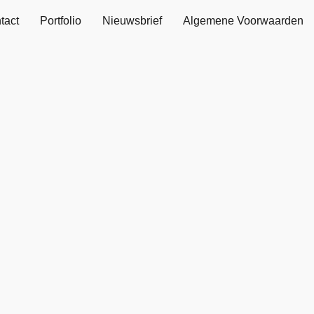
tact
Portfolio
Nieuwsbrief
Algemene Voorwaarden