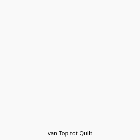
van Top tot Quilt