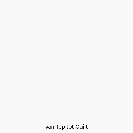
van Top tot Quilt