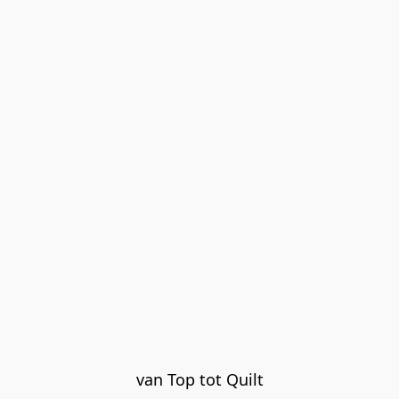
van Top tot Quilt