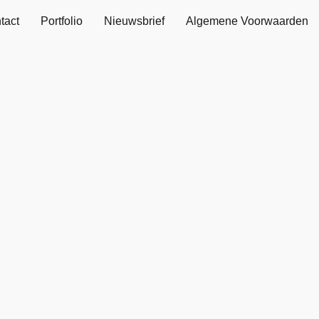
tact
Portfolio
Nieuwsbrief
Algemene Voorwaarden