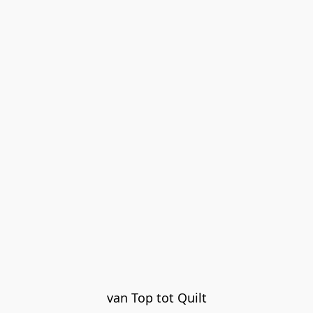
van Top tot Quilt