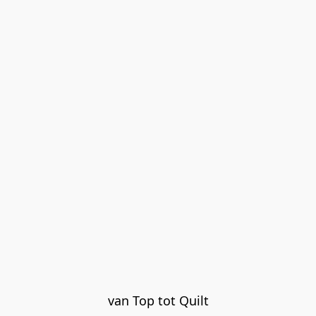
van Top tot Quilt