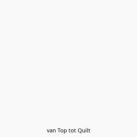
van Top tot Quilt