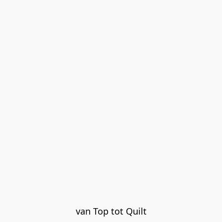
van Top tot Quilt