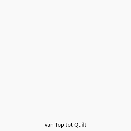
van Top tot Quilt