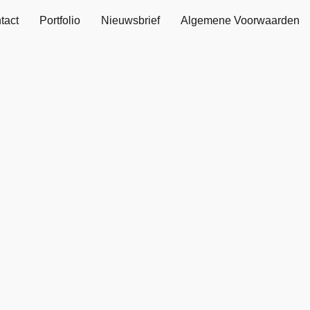
tact
Portfolio
Nieuwsbrief
Algemene Voorwaarden