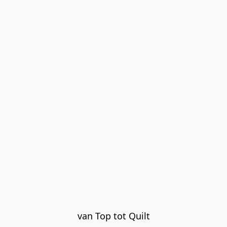
van Top tot Quilt