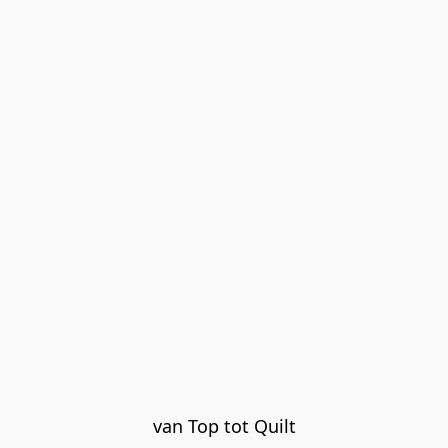
van Top tot Quilt