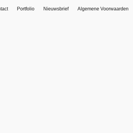
tact
Portfolio
Nieuwsbrief
Algemene Voorwaarden