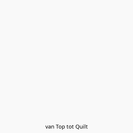
van Top tot Quilt