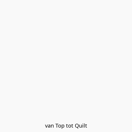
van Top tot Quilt