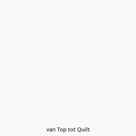
van Top tot Quilt